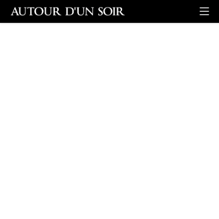
Retour