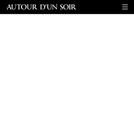
Retour