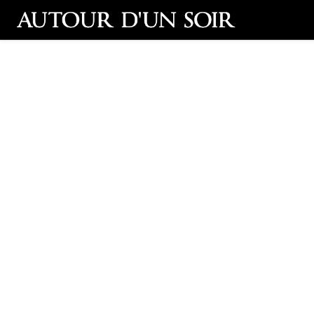
Retour