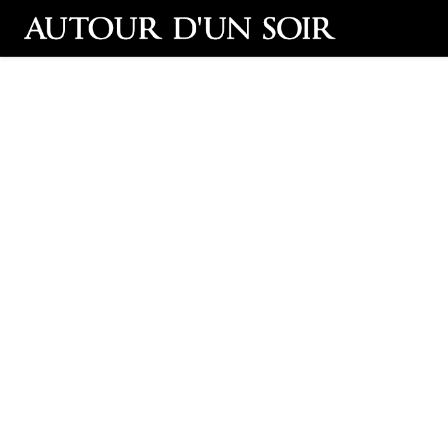
Retour