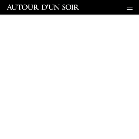
Retour