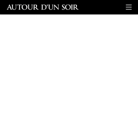
Retour