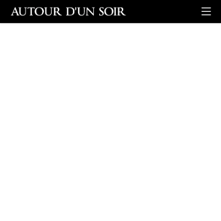
Retour