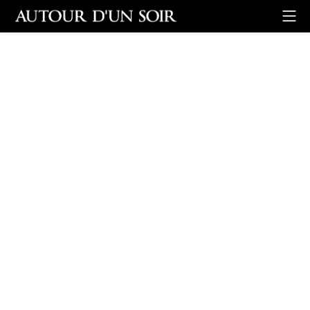
Retour