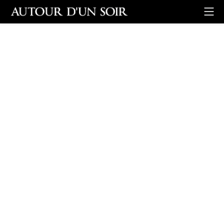
Retour