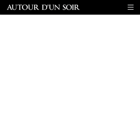
Retour