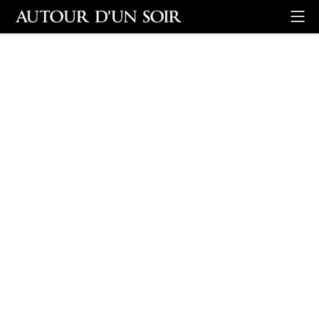
Retour