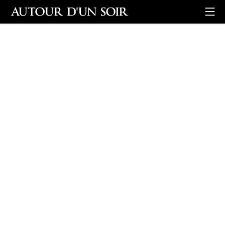
Retour