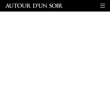
Retour