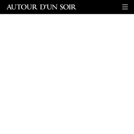
Retour