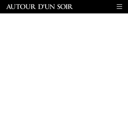
Retour