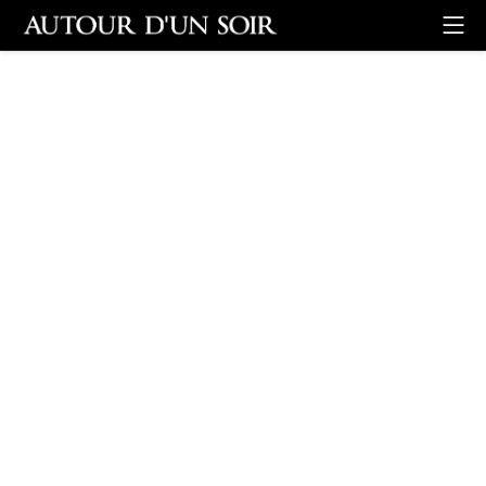
Retour