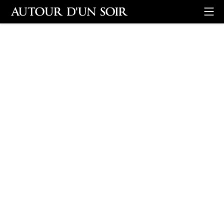
Retour