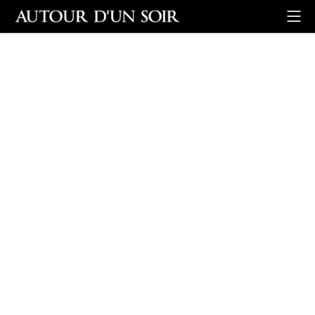
Retour