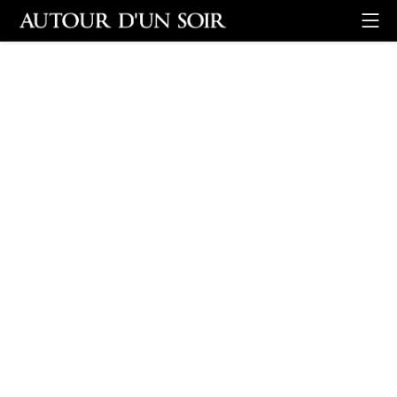
Retour