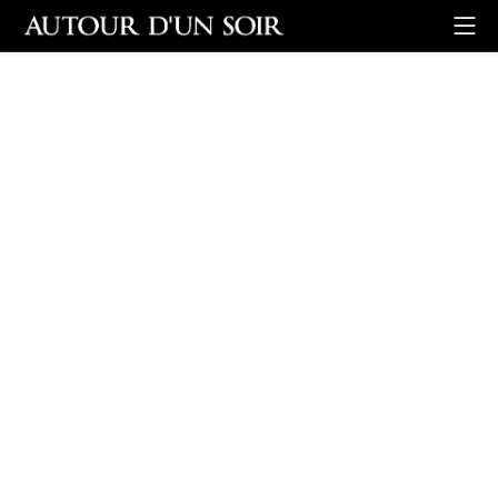
Retour