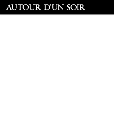
Retour