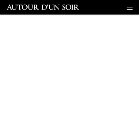
Retour