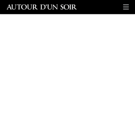
Retour