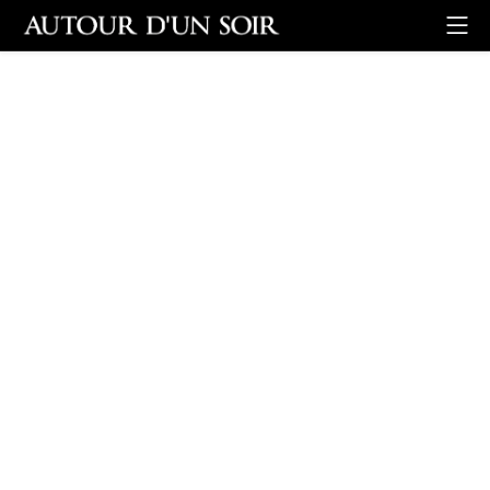
Retour