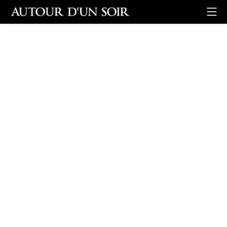
Retour