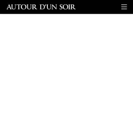
Retour