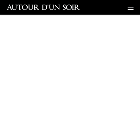
Retour