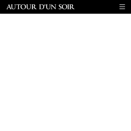
Retour