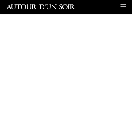
Retour