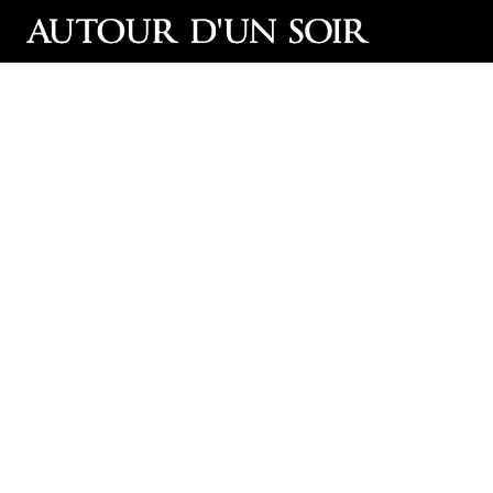
Retour