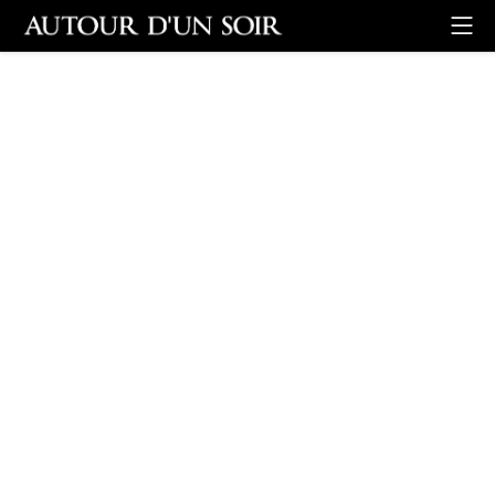
Retour