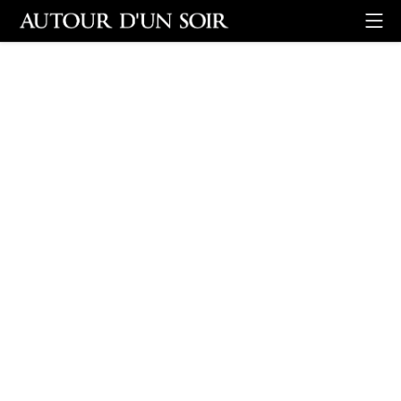
Retour