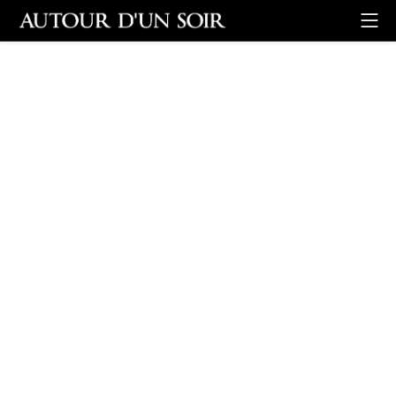
Retour