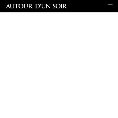
Retour