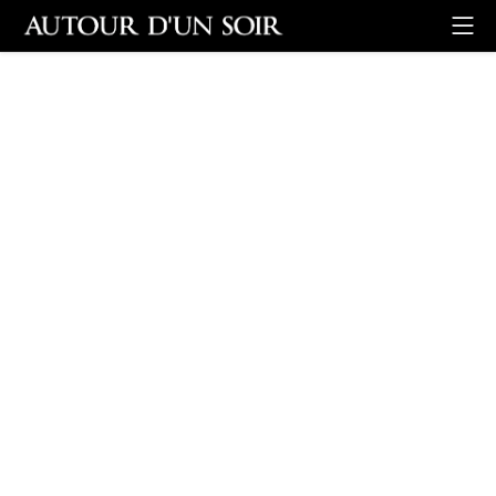
Retour