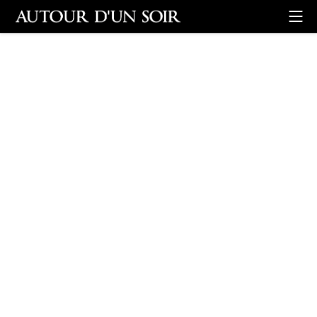
Retour