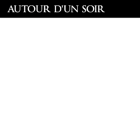
Retour