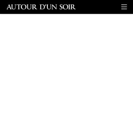
Retour