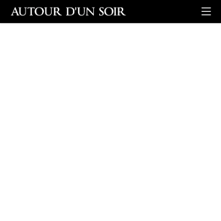
Retour