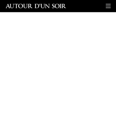
Retour