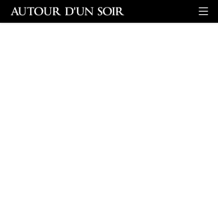
Retour