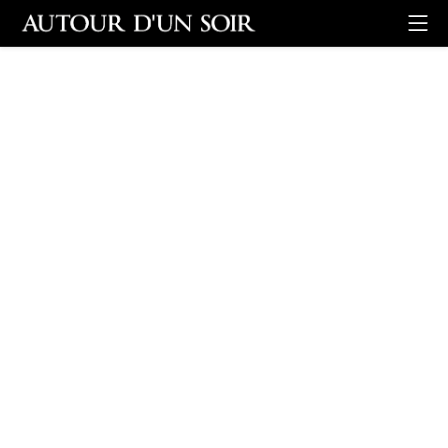
Retour