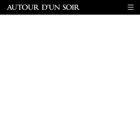
Retour