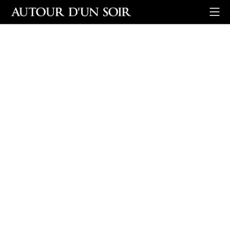
Retour