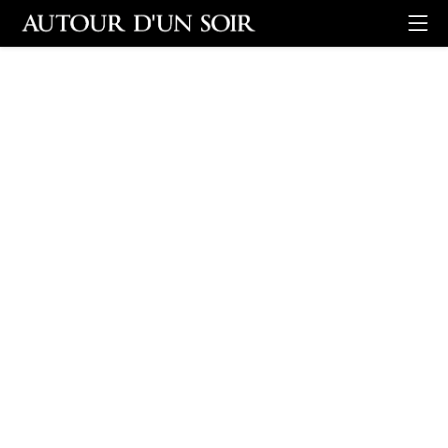
Retour