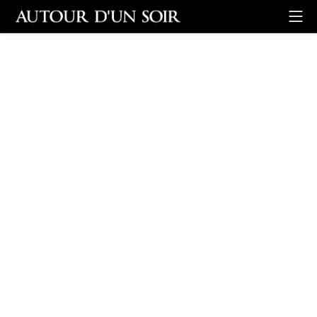
Retour