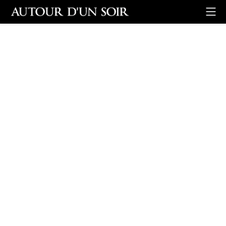
Retour