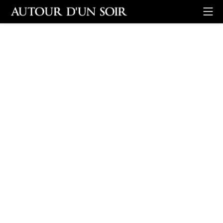
Retour