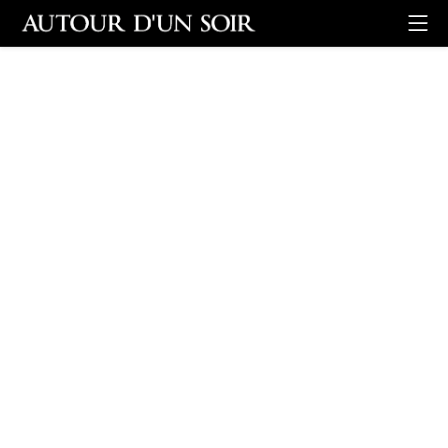
Retour