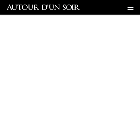
Retour